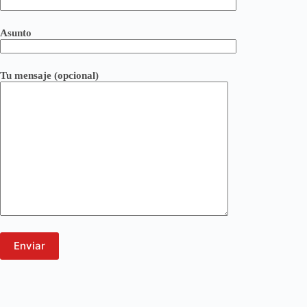
Asunto
Tu mensaje (opcional)